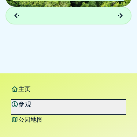
主页
参观
公园地图