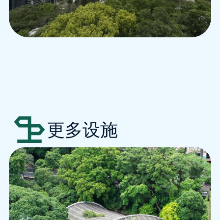
跳至主要内容
更多设施