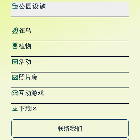
公园设施
雀鸟
植物
活动
照片廊
互动游戏
下载区
联络我们