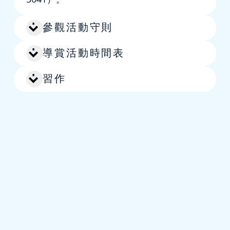
參觀活動守則
導賞活動時間表
習作
跳至主要內容