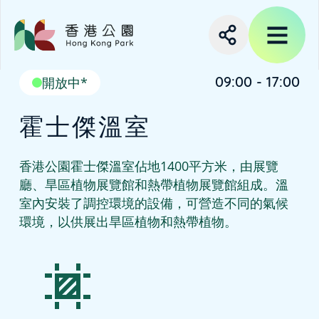
09:00 - 17:00
開放中*
霍士傑溫室
香港公園霍士傑溫室佔地1400平方米，由展覽
廳、旱區植物展覽館和熱帶植物展覽館組成。溫
室內安裝了調控環境的設備，可營造不同的氣候
環境，以供展出旱區植物和熱帶植物。