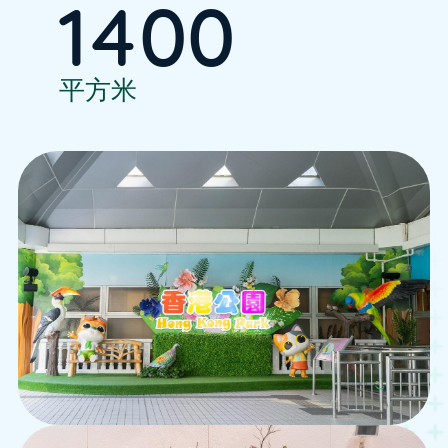
1400
平方米