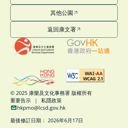
其他公園
返回康文署
© 2025 康樂及文化事務署 版權所有
重要告示
｜
私隱政策
hkpmo@lcsd.gov.hk
最後修訂日期：
2026年6月17日