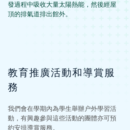
發過程中吸收大量太陽熱能，然後經屋
頂的排氣道排出館外。
教育推廣活動和導賞服
務
我們會在學期內為學生舉辦户外學習活
動，有興趣參與這些活動的團體亦可預
約安排導賞服務。