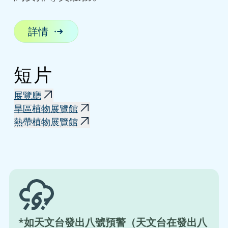
詳情
短片
展覽廳
旱區植物展覽館
熱帶植物展覽館
*如天文台發出八號預警（天文台在發出八