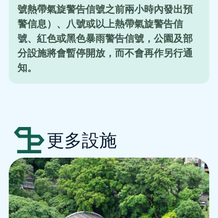
號熱帶氣旋警告信號之前兩小時內發出預
警信息）、八號或以上熱帶氣旋警告信
號、紅色或黑色暴雨警告信號，公園及部
分設施將會暫停開放，而不會再作另行通
知。
更多設施