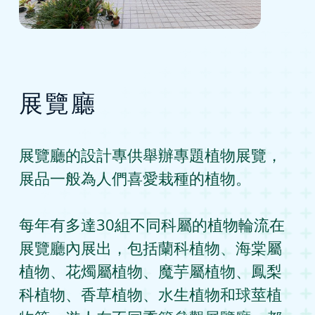
展覽廳
展覽廳的設計專供舉辦專題植物展覽，
展品一般為人們喜愛栽種的植物。
每年有多達30組不同科屬的植物輪流在
展覽廳內展出，包括蘭科植物、海棠屬
植物、花燭屬植物、魔芋屬植物、鳳梨
科植物、香草植物、水生植物和球莖植