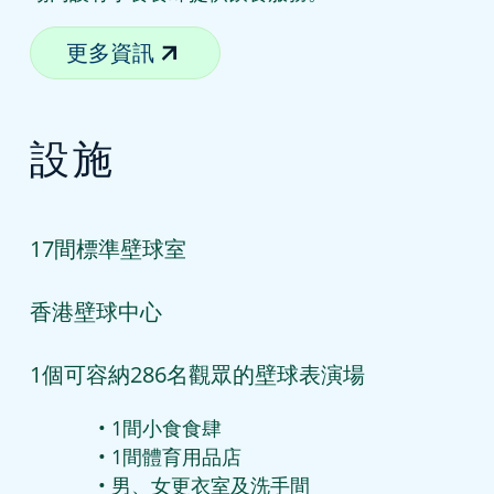
更多資訊
設施
17間標準壁球室
香港壁球中心
1個可容納286名觀眾的壁球表演場
1間小食食肆
1間體育用品店
男、女更衣室及洗手間