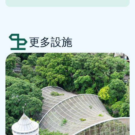
更多設施
跳至主要內容