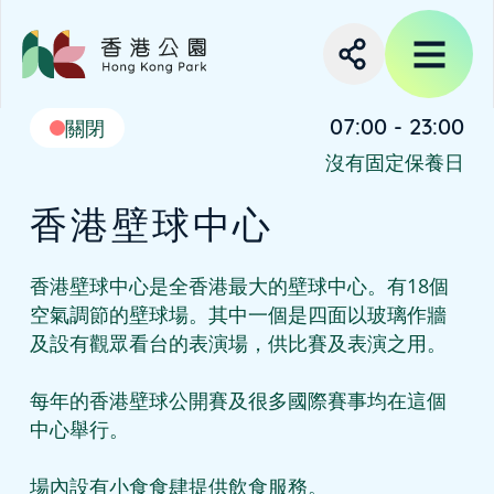
07:00 - 23:00
關閉
沒有固定保養日
香港壁球中心
香港壁球中心是全香港最大的壁球中心。有18個
空氣調節的壁球場。其中一個是四面以玻璃作牆
及設有觀眾看台的表演場，供比賽及表演之用。

每年的香港壁球公開賽及很多國際賽事均在這個
中心舉行。

場內設有小食食肆提供飲食服務。