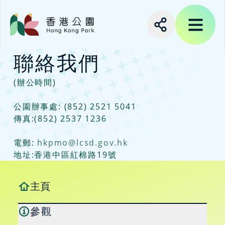
聯絡我們
(辦公時間)
公園辦事處: (852) 2521 5041
傳真:(852) 2537 1236
電郵: 
hkpmo@lcsd.gov.hk
地址:香港中區紅棉路19號
主頁
參觀