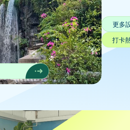
更多
打卡