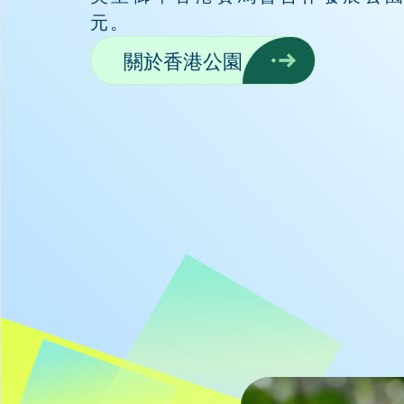
元。
關於香港公園