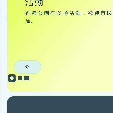
活動
香港公園有多項活動，歡迎市民
加。