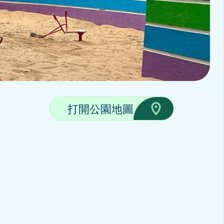
打開公園地圖