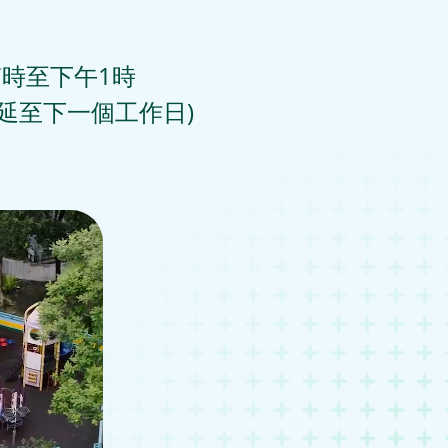
時至下午1時

延至下一個工作日)