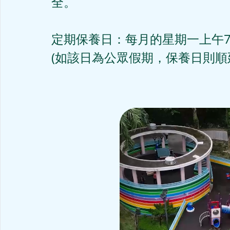
全。

定期保養日：每月的星期一上午7
(如該日為公眾假期，保養日則順