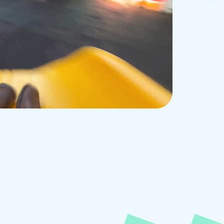
跳至主要內容