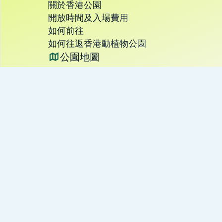
關於香港公園
開放時間及入場費用
如何前往
如何往返香港動植物公園
公園地圖
聯絡我們