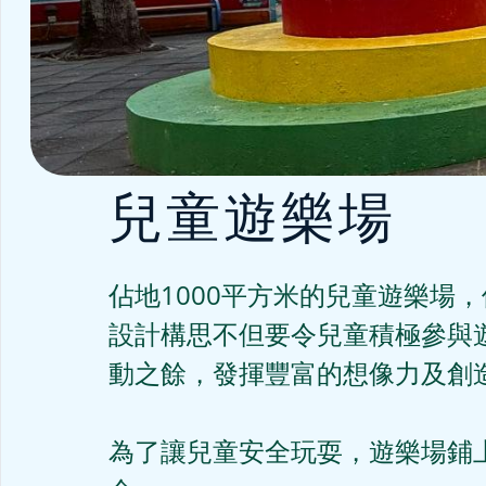
兒童遊樂場
佔地1000平方米的兒童遊樂場
設計構思不但要令兒童積極參與
動之餘，發揮豐富的想像力及創造
為了讓兒童安全玩耍，遊樂場鋪