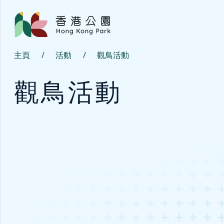
主頁
/
活動
/
觀鳥活動
觀鳥活動