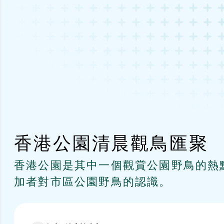
香港公園清晨觀鳥匯聚
香港公園是其中一個觀賞公園野鳥的熱
加者對市區公園野鳥的認識。