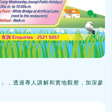
聚」，透過專人講解和實地觀察，加深參