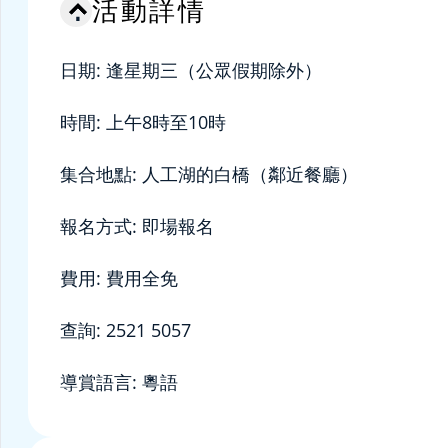
活動詳情
日期: 逢星期三（公眾假期除外）
時間: 上午8時至10時
集合地點: 人工湖的白橋（鄰近餐廳）
報名方式: 即場報名
費用: 費用全免
查詢: 2521 5057
導賞語言: 粵語