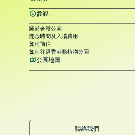
參觀
關於香港公園
開放時間及入場費用
如何前往
如何往返香港動植物公園
公園地圖
聯絡我們