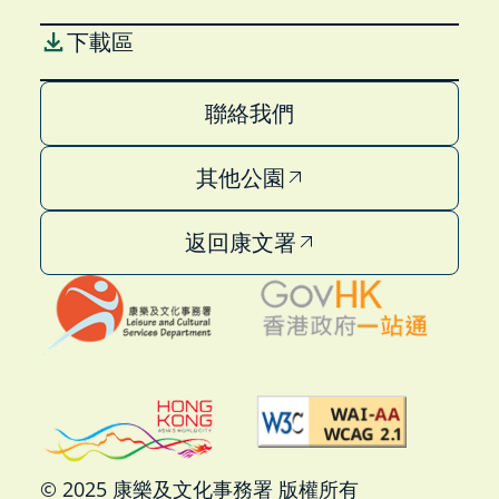
下載區
聯絡我們
其他公園
返回康文署
© 2025 康樂及文化事務署 版權所有