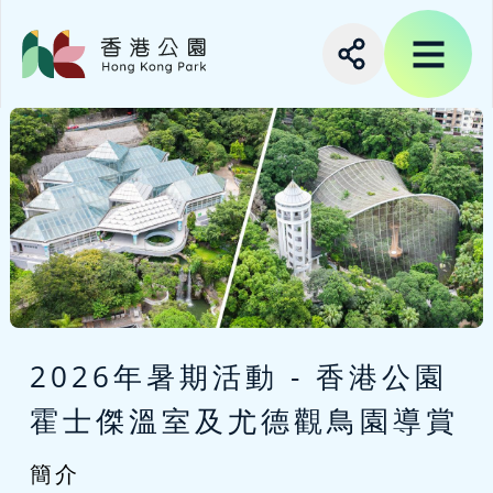
2026年暑期活動 - 香港公園
霍士傑溫室及尤德觀鳥園導賞
簡介