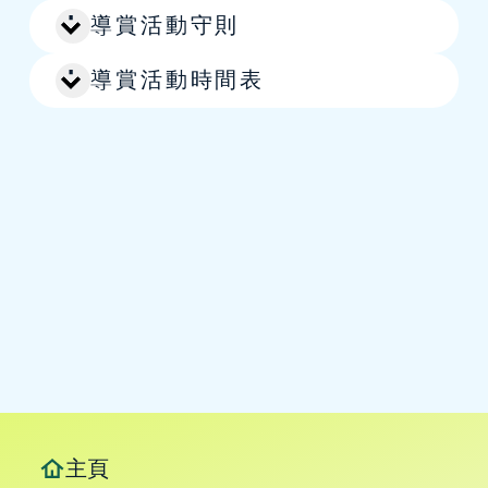
導賞活動守則
導賞活動時間表
跳至主要內容
主頁